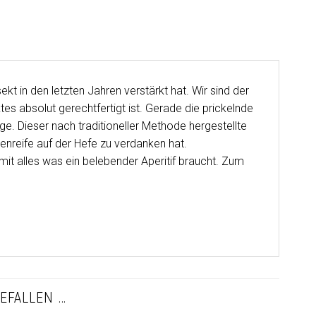
 in den letzten Jahren verstärkt hat. Wir sind der
s absolut gerechtfertigt ist. Gerade die prickelnde
ge. Dieser nach traditioneller Methode hergestellte
enreife auf der Hefe zu verdanken hat.
it alles was ein belebender Aperitif braucht. Zum
EFALLEN …