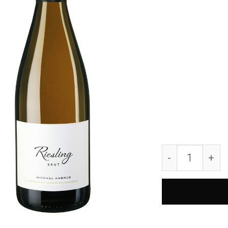
2023 Riesling 