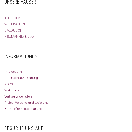
UNSERE HÄUSER
THE LOCKS
WELLINGTEN
BALDUCCI
NEUMANN|s Bistro
INFORMATIONEN
Impressum
Datenschutzerklärung
AGBs
Widerrufsrecht
Vertrag widerrufen
Preise, Versand und Lieferung
Barrierefreiheitserklärung
BESUCHE UNS AUF