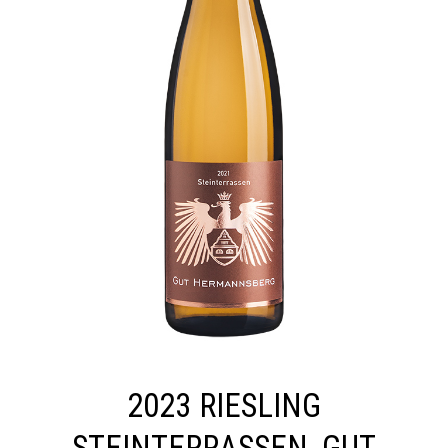
2023 RIESLING
STEINTERRASSEN, GUT