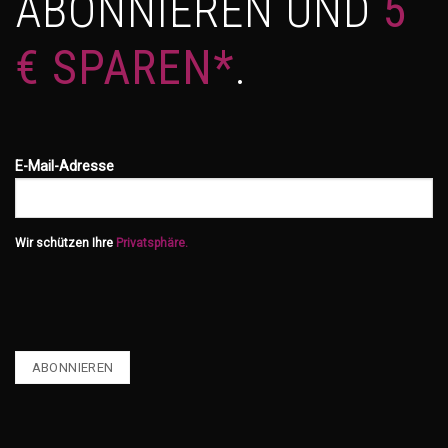
ABONNIEREN UND
5
€ SPAREN*
.
E-Mail-Adresse
Wir schützen Ihre
Privatsphäre.