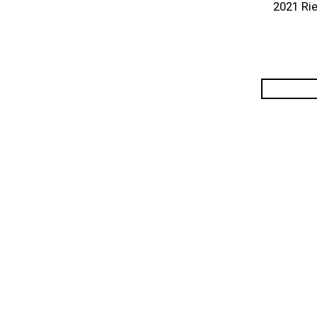
2021 Ri