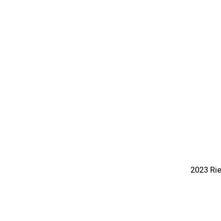
2023 Rie