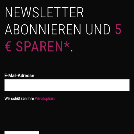
NEWSLETTER
ABONNIEREN UND
5
€ SPAREN*
.
E-Mail-Adresse
Wir schützen Ihre
Privatsphäre.