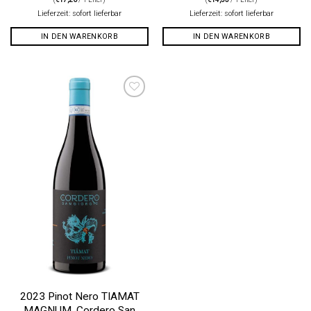
Lieferzeit: sofort lieferbar
Lieferzeit: sofort lieferbar
IN DEN WARENKORB
IN DEN WARENKORB
Auf die
Wunschliste
2023 Pinot Nero TIAMAT
MAGNUM, Cordero San