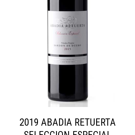
2019 ABADIA RETUERTA
SELECCION ESPECIAL