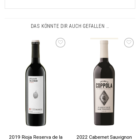
DAS KÖNNTE DIR AUCH GEFALLEN …
Auf die
Auf die
Wunschliste
Wunschliste
2019 Rioja Reserva de la
2022 Cabernet Sauvignon