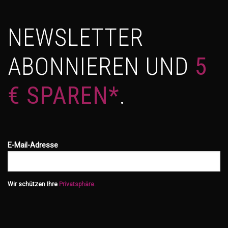
NEWSLETTER
ABONNIEREN UND
5
€ SPAREN*
.
E-Mail-Adresse
Wir schützen Ihre
Privatsphäre.