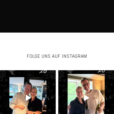
FOLGE UNS AUF INSTAGRAM