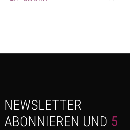
NEWSLETTER
ABONNIEREN UND
5