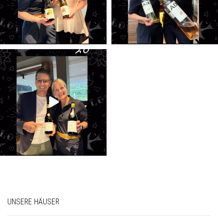
UNSERE HÄUSER