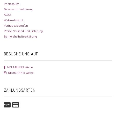
Impressum
Datenschutzerklärung
AGBs
Widerrufsrecht
Vertrag widerrufen
Preise, Versand und Lieferung
Barrierefreiheitserklärung
BESUCHE UNS AUF
NEUMANN|S Weine
NEUMANN|s Weine
ZAHLUNGSARTEN