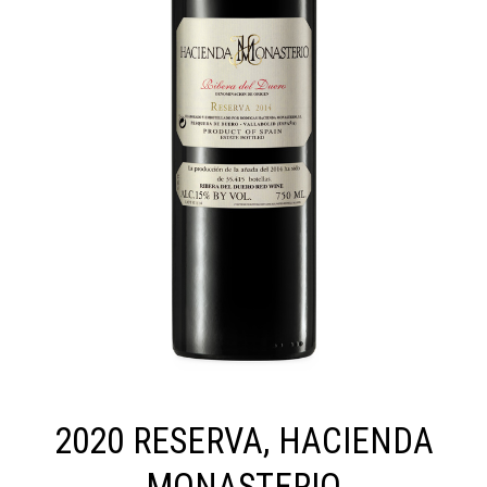
2020 RESERVA, HACIENDA
MONASTERIO