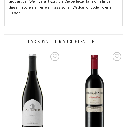
großartigen Wein verantwortlich. Die perfekte Harmonie findet
dieser Tropfen mit einem klassischen Wildgericht oder rotem
Fleisch.
DAS KÖNNTE DIR AUCH GEFALLEN …
Auf die
Auf die
Wunschliste
Wunschliste