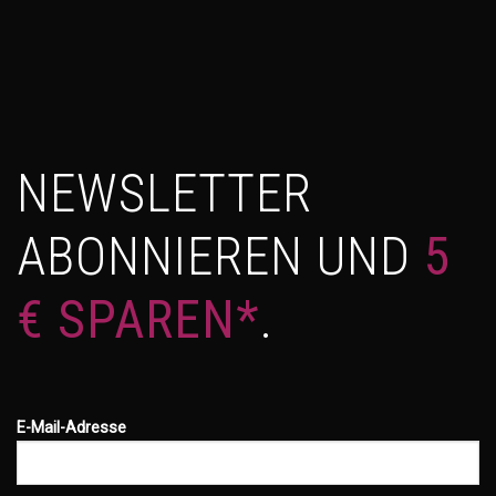
NEWSLETTER
ABONNIEREN UND
5
€ SPAREN*
.
E-Mail-Adresse