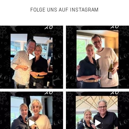
FOLGE UNS AUF INSTAGRAM