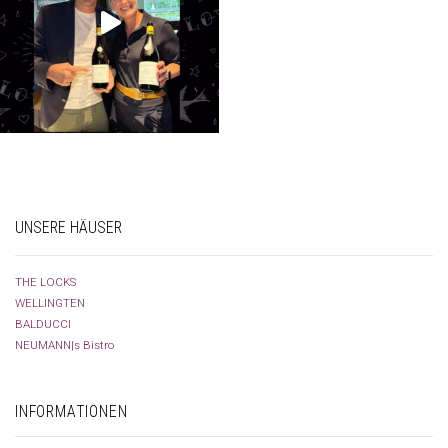
UNSERE HÄUSER
THE LOCKS
WELLINGTEN
BALDUCCI
NEUMANN|s Bistro
INFORMATIONEN