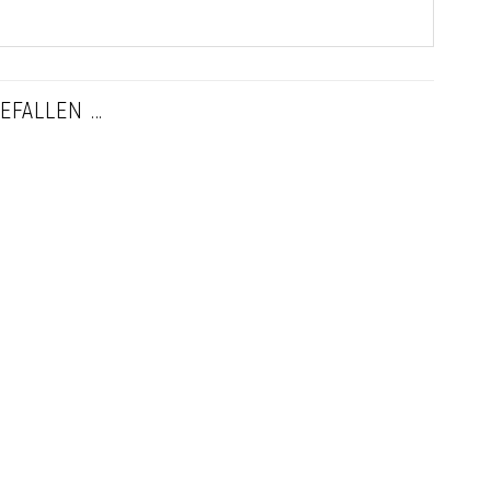
EFALLEN …