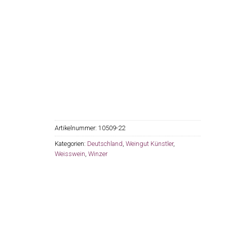
Artikelnummer:
10509-22
Kategorien:
Deutschland
,
Weingut Künstler
,
Weisswein
,
Winzer