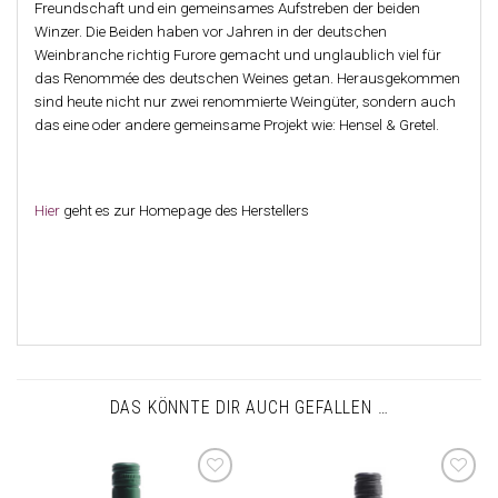
Freundschaft und ein gemeinsames Aufstreben der beiden
Winzer. Die Beiden haben vor Jahren in der deutschen
Weinbranche richtig Furore gemacht und unglaublich viel für
das Renommée des deutschen Weines getan. Herausgekommen
sind heute nicht nur zwei renommierte Weingüter, sondern auch
das eine oder andere gemeinsame Projekt wie: Hensel & Gretel.
Hier
geht es zur Homepage des Herstellers
DAS KÖNNTE DIR AUCH GEFALLEN …