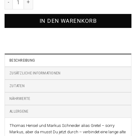
IN DEN WARENKORB
BESCHREIBUNG
ZUSÄTZLICHE INFORMATIONEN
ZUTATEN
NÄHRWERTE
ALLERGENE
Thomas Hensel und Markus Schneider alias Gretel – sorry
Markus, aber da musst Du jetzt durch – verbindet eine lange alte