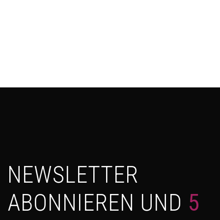
NEWSLETTER
ABONNIEREN UND
5