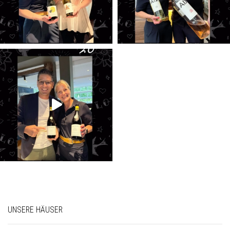
UNSERE HÄUSER