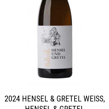
2024 HENSEL & GRETEL WEISS, H
ENSEL & GRETEL