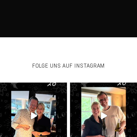
FOLGE UNS AUF INSTAGRAM