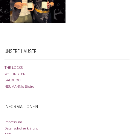
UNSERE HÄUSER
THE LOCKS
WELLINGTEN
BALDUCCI
NEUMANN|s Bistro
INFORMATIONEN
Impressum
Datenschutzerklärung