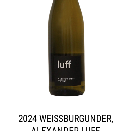
2024 WEISSBURGUNDER,
ALEXANDER LUFF