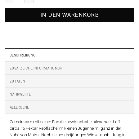
IN DEN WARENKORB
BESCHREIBUNG
ZUSÄTZLICHE INFORMATIONEN
ZUTATEN
NÄHRWERTE
ALLERGENE
Gemeinsam mit seiner Familie bewirtschaftet Alexander Luff
circa 15 Hektar Rebfläche im kleinen Jugenheim, ganz in der
Nähe von Mainz.
Nach seiner dreijährigen Winzerausbildung in