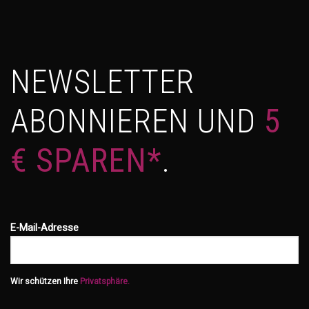
NEWSLETTER
ABONNIEREN UND
5
€ SPAREN*
.
E-Mail-Adresse
Wir schützen Ihre
Privatsphäre.