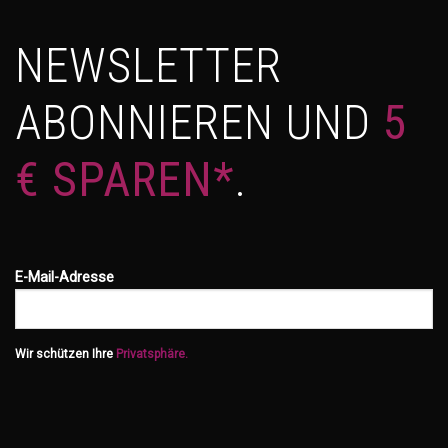
NEWSLETTER
ABONNIEREN UND
5
€ SPAREN*
.
E-Mail-Adresse
Wir schützen Ihre
Privatsphäre.