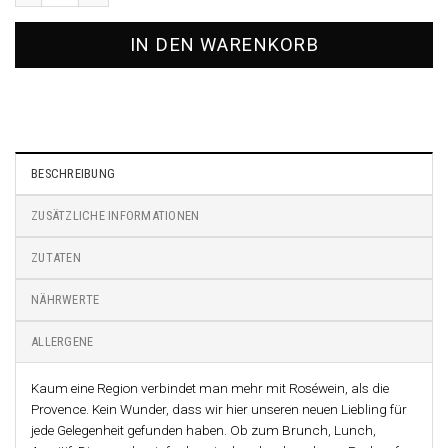
IN DEN WARENKORB
BESCHREIBUNG
ZUSÄTZLICHE INFORMATIONEN
ZUTATEN
NÄHRWERTE
ALLERGENE
Kaum eine Region verbindet man mehr mit Roséwein, als die
Provence. Kein Wunder, dass wir hier unseren neuen Liebling für
jede Gelegenheit gefunden haben. Ob zum Brunch, Lunch,