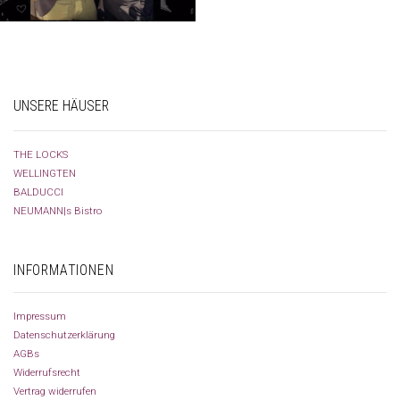
UNSERE HÄUSER
THE LOCKS
WELLINGTEN
BALDUCCI
NEUMANN|s Bistro
INFORMATIONEN
Impressum
Datenschutzerklärung
AGBs
Widerrufsrecht
Vertrag widerrufen