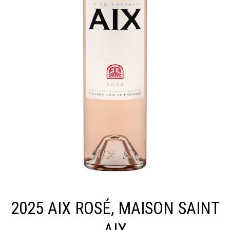
2025 AIX ROSÉ, MAISON SAINT
AIX