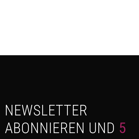
NEWSLETTER
ABONNIEREN UND
5