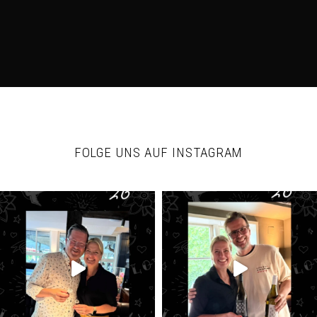
FOLGE UNS AUF INSTAGRAM