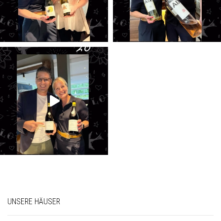
UNSERE HÄUSER