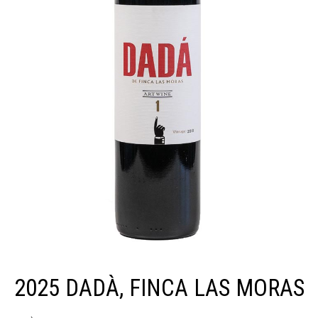
2025 DADÀ, FINCA LAS MORAS