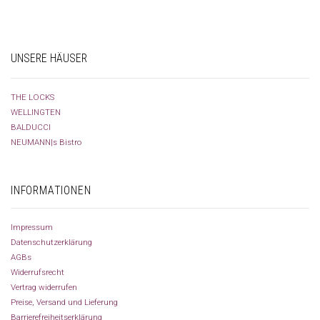
UNSERE HÄUSER
THE LOCKS
WELLINGTEN
BALDUCCI
NEUMANN|s Bistro
INFORMATIONEN
Impressum
Datenschutzerklärung
AGBs
Widerrufsrecht
Vertrag widerrufen
Preise, Versand und Lieferung
Barrierefreiheitserklärung