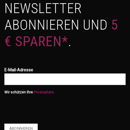
NEWSLETTER
ABONNIEREN UND
5
€ SPAREN*
.
E-Mail-Adresse
Wir schützen Ihre
Privatsphäre.