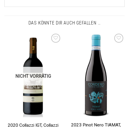
DAS KÖNNTE DIR AUCH GEFALLEN …
Auf die
Auf die
Wunschliste
Wunschliste
NICHT VORRÄTIG
2023 Pinot Nero TIAMAT,
2020 Collazzi IGT, Collazzi