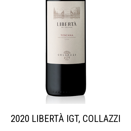
2020 LIBERTÀ IGT, COLLAZZI