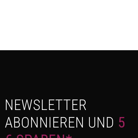
NEWSLETTER
ABONNIEREN UND
5