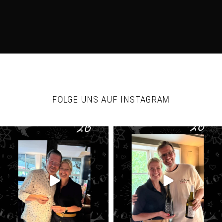
FOLGE UNS AUF INSTAGRAM