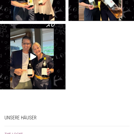
UNSERE HÄUSER