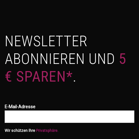
NEWSLETTER
ABONNIEREN UND
5
€ SPAREN*
.
E-Mail-Adresse
Wir schützen Ihre
Privatsphäre.