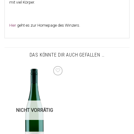
mit viel Körper.
Hier
geht es zur Homepage des Winzers.
DAS KÖNNTE DIR AUCH GEFALLEN …
Auf die
Wunschliste
NICHT VORRÄTIG