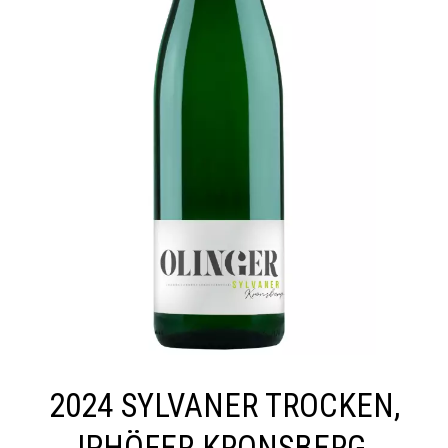
2024 SYLVANER TROCKEN,
IPHÖFER KRONSBERG,