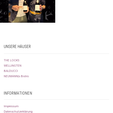
UNSERE HÄUSER
THE LOCKS
WELLINGTEN
BALDUCCI
NEUMANN|s Bistro
INFORMATIONEN
Impressum
Datenschutzerklärung