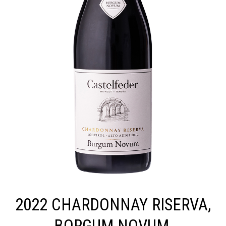
2022 CHARDONNAY RISERVA,
BORGUM NOVUM,