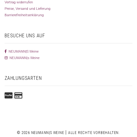
Vertrag widerrufen
Preise, Versand und Lieferung
Barrierefreiheitserklärung
BESUCHE UNS AUF
NEUMANN|S Weine
NEUMANN|s Weine
ZAHLUNGSARTEN
|
© 2026 NEUMANN|S WEINE
ALLE RECHTE VORBEHALTEN.