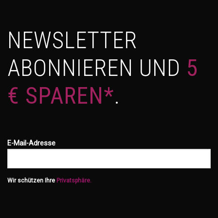
NEWSLETTER
ABONNIEREN UND
5
€ SPAREN*
.
E-Mail-Adresse
Wir schützen Ihre
Privatsphäre.